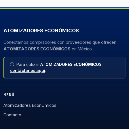
ATOMIZADORES ECONÓMICOS
Conectamos compradores con proveedores que ofrecen
ATOMIZADORES ECONÓMICOS
en México.
Para cotizar
ATOMIZADORES ECONÓMICOS
,
contáctanos aquí
.
MENÚ
Atomizadores EconÓmicos
Contacto