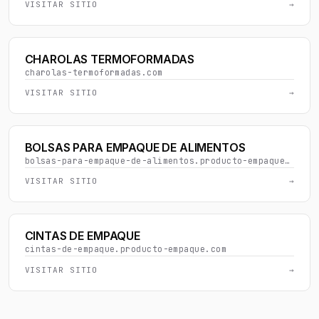
VISITAR SITIO
→
CHAROLAS TERMOFORMADAS
charolas-termoformadas.com
VISITAR SITIO
→
BOLSAS PARA EMPAQUE DE ALIMENTOS
bolsas-para-empaque-de-alimentos.producto-empaque.com
VISITAR SITIO
→
CINTAS DE EMPAQUE
cintas-de-empaque.producto-empaque.com
VISITAR SITIO
→