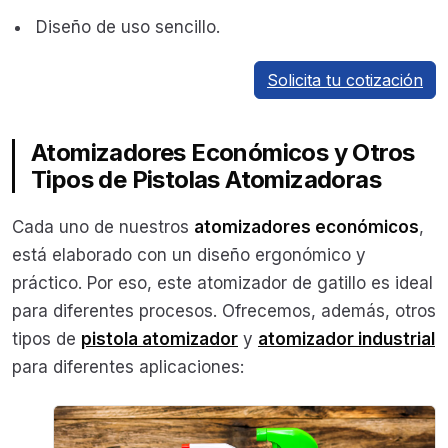
Diseño de uso sencillo.
Solicita tu cotización
Atomizadores Económicos y Otros
Tipos de Pistolas Atomizadoras
Cada uno de nuestros
atomizadores económicos
,
está elaborado con un diseño ergonómico y
práctico. Por eso, este atomizador de gatillo es ideal
para diferentes procesos. Ofrecemos, además, otros
tipos de
pistola atomizador
y
atomizador industrial
para diferentes aplicaciones: