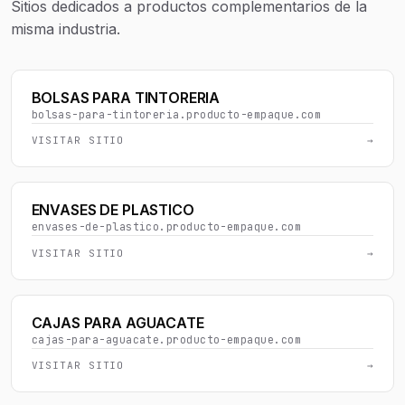
Sitios dedicados a productos complementarios de la
misma industria.
BOLSAS PARA TINTORERIA
bolsas-para-tintoreria.producto-empaque.com
VISITAR SITIO
→
ENVASES DE PLASTICO
envases-de-plastico.producto-empaque.com
VISITAR SITIO
→
CAJAS PARA AGUACATE
cajas-para-aguacate.producto-empaque.com
VISITAR SITIO
→