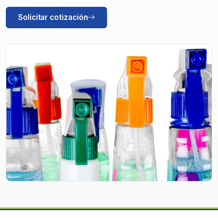
Solicitar cotización