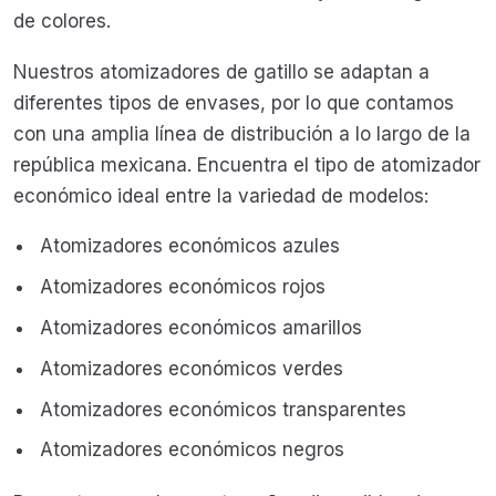
de colores.
Nuestros atomizadores de gatillo se adaptan a
diferentes tipos de envases, por lo que contamos
con una amplia línea de distribución a lo largo de la
república mexicana. Encuentra el tipo de atomizador
económico ideal entre la variedad de modelos:
Atomizadores económicos azules
Atomizadores económicos rojos
Atomizadores económicos amarillos
Atomizadores económicos verdes
Atomizadores económicos transparentes
Atomizadores económicos negros