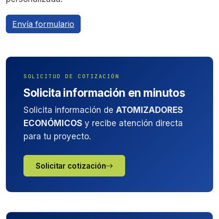
Envía formulario
SOLICITUD DE COTIZACIÓN
Solicita información en minutos
Solicita información de
ATOMIZADORES
ECONÓMICOS
y recibe atención directa
para tu proyecto.
Solicitar cotización