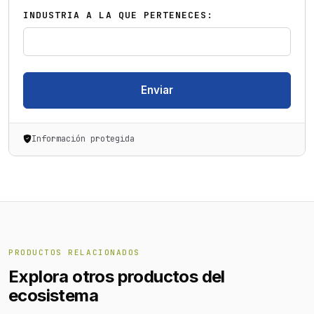
INDUSTRIA A LA QUE PERTENECES:
Enviar
Información protegida
PRODUCTOS RELACIONADOS
Explora otros productos del
ecosistema