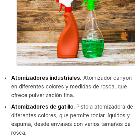
Atomizadores industriales.
Atomizador canyon
en diferentes colores y medidas de rosca, que
ofrece pulverización fina.
Atomizadores de gatillo.
Pistola atomizadora de
diferentes colores, que permite rociar líquidos y
espuma, desde envases con varios tamaños de
rosca.