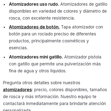
Atomizadores uso rudo.
Atomizadores de gatillo
disponibles en variedad de colores y diámetro de
rosca, con excelente resistencia.
Atomizadores de botón.
Tapa atomizador con
botón para un rociado preciso de diferentes
productos, principalmente cosméticos y
esencias.
Atomizadores mini gatillo.
Atomizador pistola
con gatillo que permite una pulverización más
fina de agua y otros líquidos.
Pregunta otros detalles sobre nuestros
atomizadores
: precio, colores disponibles, tamaños
de rosca y más información. Nuestro equipo te
contactará inmediatamente para brindarte atención
personalizada.