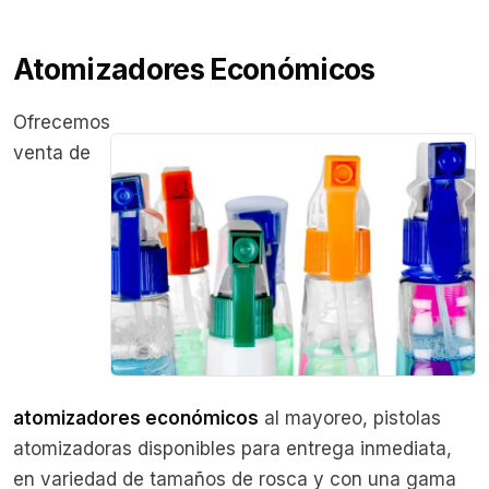
Atomizadores Económicos
Ofrecemos
venta de
atomizadores económicos
al mayoreo, pistolas
atomizadoras disponibles para entrega inmediata,
en variedad de tamaños de rosca y con una gama