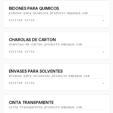
BIDONES PARA QUIMICOS
bidones-para-quimicos.producto-empaque.com
VISITAR SITIO
→
CHAROLAS DE CARTON
charolas-de-carton.producto-empaque.com
VISITAR SITIO
→
ENVASES PARA SOLVENTES
envases-para-solventes.producto-empaque.com
VISITAR SITIO
→
CINTA TRANSPARENTE
cinta-transparente.producto-empaque.com