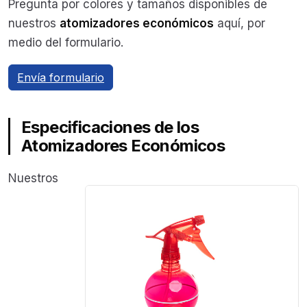
Pregunta por colores y tamaños disponibles de
nuestros
atomizadores económicos
aquí, por
medio del formulario.
Envía formulario
Especificaciones de los
Atomizadores Económicos
Nuestros