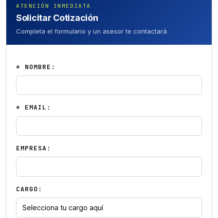
ATENCIÓN INMEDIATA
Solicitar Cotización
Completa el formulario y un asesor te contactará
* NOMBRE:
* EMAIL:
EMPRESA:
CARGO: