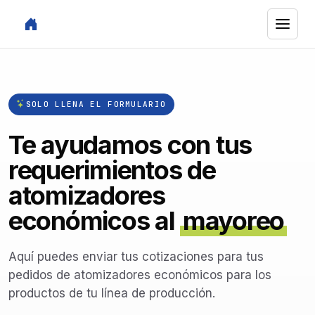
SOLO LLENA EL FORMULARIO
Te ayudamos con tus
requerimientos de
atomizadores
económicos al
mayoreo
Aquí puedes enviar tus cotizaciones para tus
pedidos de atomizadores económicos para los
productos de tu línea de producción.