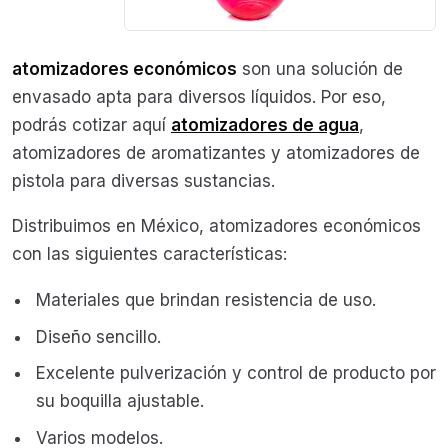
atomizadores económicos
son una solución de
envasado apta para diversos líquidos. Por eso,
podrás cotizar aquí
atomizadores de agua
,
atomizadores de aromatizantes y atomizadores de
pistola para diversas sustancias.
Distribuimos en México, atomizadores económicos
con las siguientes características:
Materiales que brindan resistencia de uso.
Diseño sencillo.
Excelente pulverización y control de producto por
su boquilla ajustable.
Varios modelos.